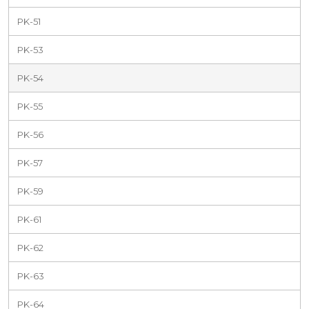
PK-51
PK-53
PK-54
PK-55
PK-56
PK-57
PK-59
PK-61
PK-62
PK-63
PK-64