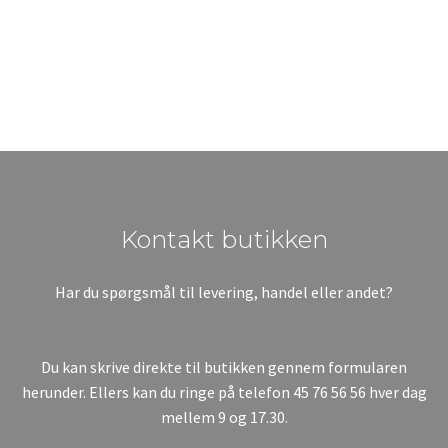
​Kontakt butikken
Har du spørgsmål til levering, handel eller andet?
Du kan skrive direkte til butikken gennem formularen
herunder. Ellers kan du ringe på telefon
45 76 56 56
hver dag
mellem 9 og 17.30.