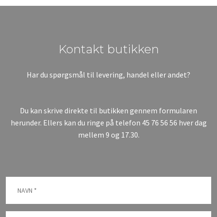
​Kontakt butikken
Har du spørgsmål til levering, handel eller andet?
Du kan skrive direkte til butikken gennem formularen
herunder. Ellers kan du ringe på telefon
45 76 56 56
hver dag
mellem 9 og 17.30.