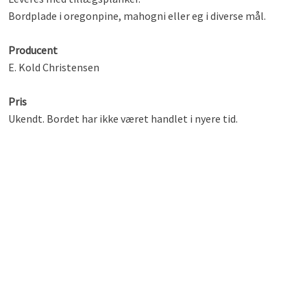
Bordplade i oregonpine, mahogni eller eg i diverse mål.
Producent
E. Kold Christensen
Pris
Ukendt. Bordet har ikke været handlet i nyere tid.