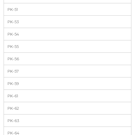
PK-51
PK-53
PK-54
PK-55
PK-56
PK-57
PK-59
PK-61
PK-62
PK-63
PK-64