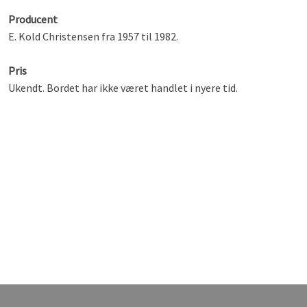
Producent
E. Kold Christensen fra 1957 til 1982.
Pris
Ukendt. Bordet har ikke været handlet i nyere tid.