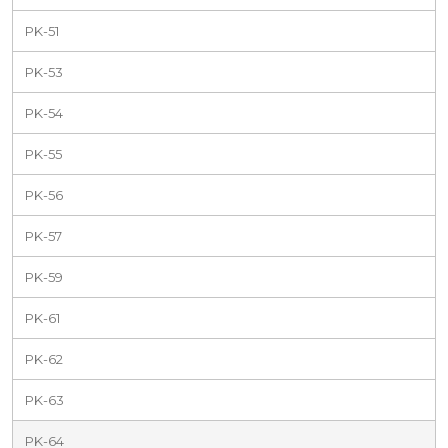
PK-51
PK-53
PK-54
PK-55
PK-56
PK-57
PK-59
PK-61
PK-62
PK-63
PK-64