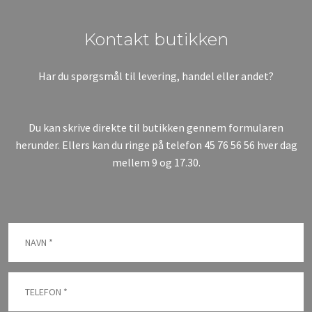
​Kontakt butikken
Har du spørgsmål til levering, handel eller andet?
Du kan skrive direkte til butikken gennem formularen
herunder. Ellers kan du ringe på telefon
45 76 56 56
hver dag
mellem 9 og 17.30.